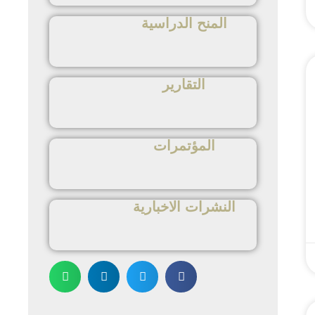
المنح الدراسية
التقارير
المؤتمرات
النشرات الاخبارية