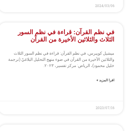
2024/03/06
في نظم القرآن: قراءة في نظم السور
الثلاث والثلاثين الأخيرة من القرآن
ميشيل كويبرس، في نظم القرآن: قراءة في نظم السور الثلاث
والثلاثين الأخيرة من القرآن في ضوء منهج التحليل البلاغيّ (ترجمة
خليل محمود)، الرياض: مركز تفسير، ٢٠٢٣.
اقرا المزيد »
2023/07/16