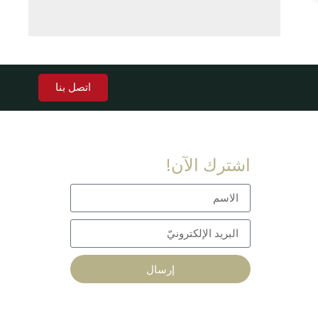
اتصل بنا
اشترك الآن!
إرسال