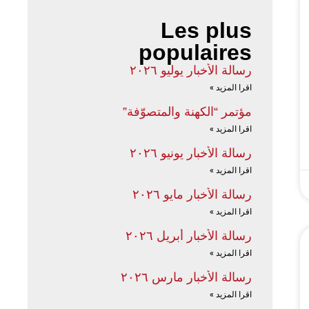
Les plus
populaires
رسالة الأخبار يوليو ٢٠٢٦
اقرا المزيد »
مؤتمر “الكهنة والمتصوّفة”
اقرا المزيد »
رسالة الأخبار يونيو ٢٠٢٦
اقرا المزيد »
رسالة الأخبار مايو ٢٠٢٦
اقرا المزيد »
رسالة الأخبار أبريل ٢٠٢٦
اقرا المزيد »
رسالة الأخبار مارس ٢٠٢٦
اقرا المزيد »