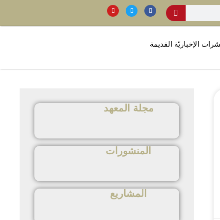
شرات الإخباريّة القديمة
مجلة المعهد
المنشورات
المشاريع