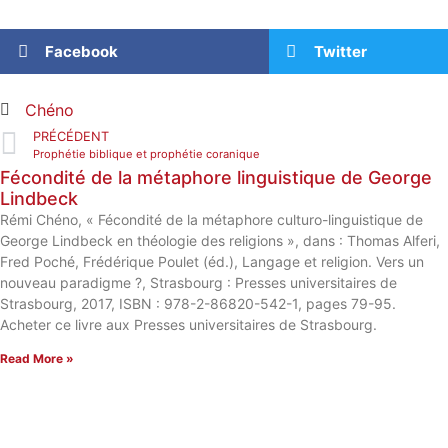
Facebook
Twitter
Chéno
PRÉCÉDENT
Prophétie biblique et prophétie coranique
Fécondité de la métaphore linguistique de George
Lindbeck
Rémi Chéno, « Fécondité de la métaphore culturo-linguistique de
George Lindbeck en théologie des religions », dans : Thomas Alferi,
Fred Poché, Frédérique Poulet (éd.), Langage et religion. Vers un
nouveau paradigme ?, Strasbourg : Presses universitaires de
Strasbourg, 2017, ISBN : 978-2-86820-542-1, pages 79-95.
Acheter ce livre aux Presses universitaires de Strasbourg.
Read More »