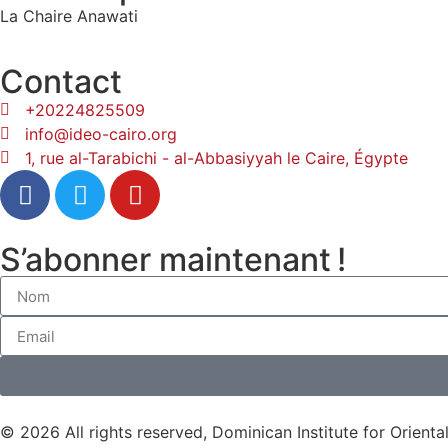
La Chaire Anawati
Contact
+20224825509
info@ideo-cairo.org
1, rue al-Tarabichi - al-Abbasiyyah le Caire, Égypte
S’abonner maintenant !
© 2026 All rights reserved, Dominican Institute for Orienta