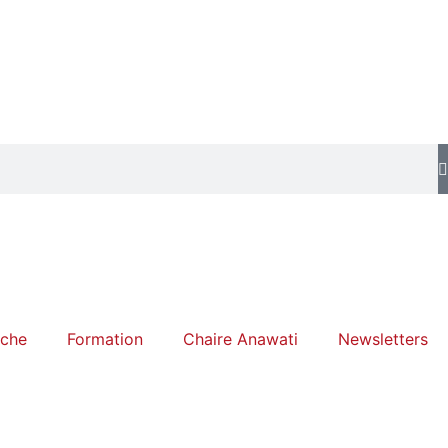
rche
Formation
Chaire Anawati
Newsletters