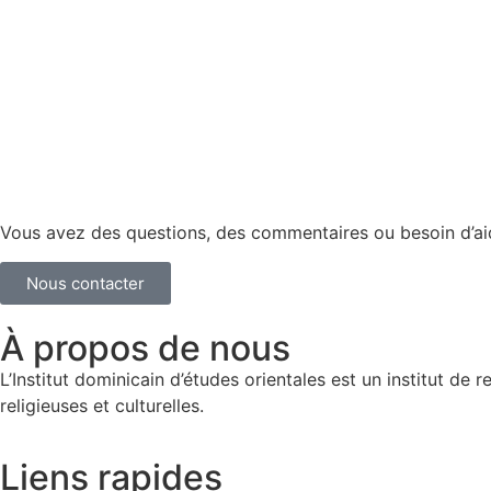
Vous avez des questions, des commentaires ou besoin d’a
Nous contacter
À propos de nous
L’Institut dominicain d’études orientales est un institut 
religieuses et culturelles.
Liens rapides