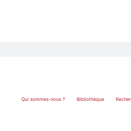
Qui sommes-nous ?
Bibliothèque
Reche