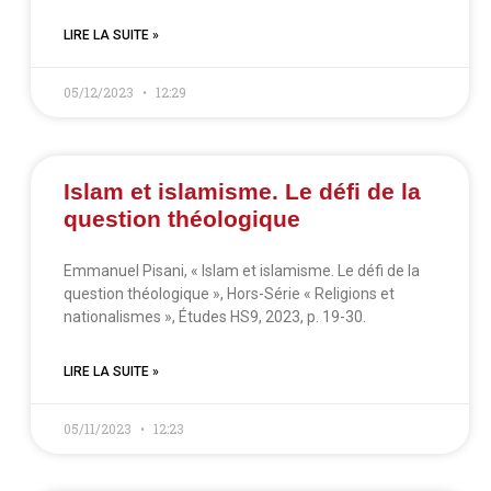
LIRE LA SUITE »
05/12/2023
12:29
Islam et islamisme. Le défi de la
question théologique
Emmanuel Pisani, « Islam et islamisme. Le défi de la
question théologique », Hors-Série « Religions et
nationalismes », Études HS9, 2023, p. 19-30.
LIRE LA SUITE »
05/11/2023
12:23