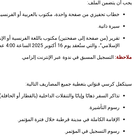
يجب أن يتضمن الملف:
خطاب تحفيزي من صفحة واحدة، مكتوب بالعربية أو الفرنسية أو
سيرة ذاتية.
تقرير (من صفحة إلى صفحتين) مكتوب باللغة الفرنسية أو الإنج
الإسلامي”، والتي ستُعقد يوم 16 أكتوبر 2025 الساعة 4:00 عصراً.
ملاحظة:
التسجيل المسبق في ندوة عبر الإنترنت إلزامي.
سيتكفل كرسي قنوَاتي بتغطية جميع المصاريف التالية:
تذاكر السفر ذهابًا وإيابًا والتنقلات الداخلية (بالقطار أو الحافلة).
رسوم التأشيرة.
الإقامة الكاملة في مدينة قرطبة خلال فترة المؤتمر.
رسوم التسجيل في المؤتمر.