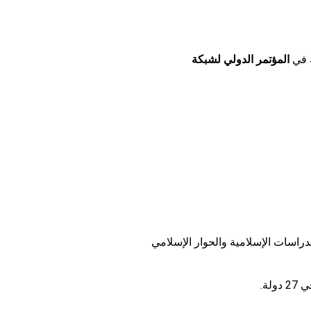
ة في
المؤتمر الدولي لشبكة
بالدراسات الإسلامية والحوار الإسلامي