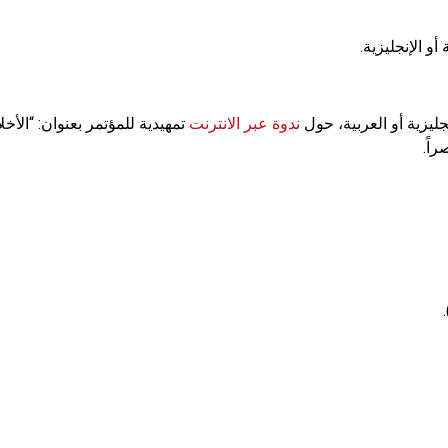
 الإنجليزية.
ليزية أو العربية، حول
ندوة عبر الانترنت
تمهيدية للمؤتمر بعنوان: “الأخ