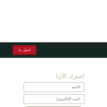
اتصل بنا
اشترك الآن!