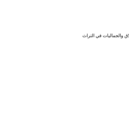
لاق والجماليات في التراث