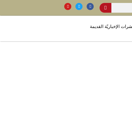
شرات الإخباريّة القديمة
اث الإسلامي”