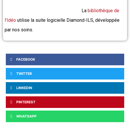
La
bibliothèque de
l’Idéo
utilise la suite logicielle Diamond-ILS, développée
par nos soins.
FACEBOOK
TWITTER
LINKEDIN
PINTEREST
WHATSAPP