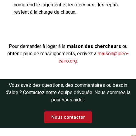
comprend le logement et les services ; les repas
restent à la charge de chacun.
Pour demander à loger à la
maison des chercheurs
ou
obtenir plus de renseignements, écrivez à
maison@ideo-
cairo.org
.
Vous avez des questions, des commentaires ou besoin
d’aide ? Contactez notre équipe dévouée. Nous sommes là
pour vous aider.
Nous contacter