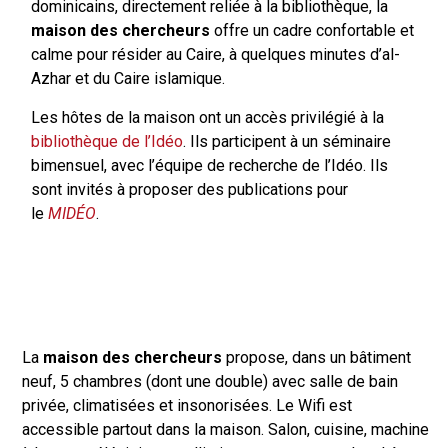
dominicains, directement reliée à la bibliothèque, la
maison des chercheurs
offre un cadre confortable et
calme pour résider au Caire, à quelques minutes d’al-
Azhar et du Caire islamique.
Les hôtes de la maison ont un accès privilégié à la
bibliothèque de l’Idéo
. Ils participent à un séminaire
bimensuel, avec l’équipe de recherche de l’Idéo. Ils
sont invités à proposer des publications pour
le
MIDÉO
.
La
maison des chercheurs
propose, dans un bâtiment
neuf, 5 chambres (dont une double) avec salle de bain
privée, climatisées et insonorisées. Le Wifi est
accessible partout dans la maison. Salon, cuisine, machine