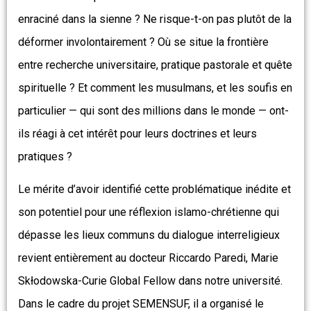
enraciné dans la sienne ? Ne risque-t-on pas plutôt de la
déformer involontairement ? Où se situe la frontière
entre recherche universitaire, pratique pastorale et quête
spirituelle ? Et comment les musulmans, et les soufis en
particulier — qui sont des millions dans le monde — ont-
ils réagi à cet intérêt pour leurs doctrines et leurs
pratiques ?
Le mérite d’avoir identifié cette problématique inédite et
son potentiel pour une réflexion islamo-chrétienne qui
dépasse les lieux communs du dialogue interreligieux
revient entièrement au docteur Riccardo Paredi, Marie
Skłodowska-Curie Global Fellow dans notre université.
Dans le cadre du projet SEMENSUF, il a organisé le