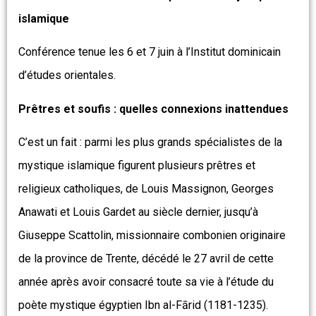
islamique
Conférence tenue les 6 et 7 juin à l’Institut dominicain
d’études orientales.
Prêtres et soufis : quelles connexions inattendues
C’est un fait : parmi les plus grands spécialistes de la
mystique islamique figurent plusieurs prêtres et
religieux catholiques, de Louis Massignon, Georges
Anawati et Louis Gardet au siècle dernier, jusqu’à
Giuseppe Scattolin, missionnaire combonien originaire
de la province de Trente, décédé le 27 avril de cette
année après avoir consacré toute sa vie à l’étude du
poète mystique égyptien Ibn al-Fārid (1181-1235).