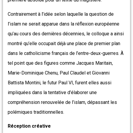
Contrairement à l’idée selon laquelle la question de
l’islam ne serait apparue dans la réflexion européenne
qu’au cours des dernières décennies, le colloque a ainsi
montré qu’elle occupait déjà une place de premier plan
dans le catholicisme français de l’entre-deux-guerres. À
tel point que des figures comme Jacques Maritain,
Marie-Dominique Chenu, Paul Claudel et Giovanni
Battista Montini, le futur Paul VI, furent elles aussi
impliquées dans la tentative d’élaborer une
compréhension renouvelée de l’islam, dépassant les
polémiques traditionnelles.
Réception créative