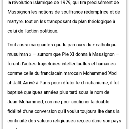
la révolution islamique de 1979, qui tira précisément de
Massignon les notions de souffrance rédemptrice et de
martyre, tout en les transposant du plan théologique à
celui de l’action politique.
Tout aussi marquantes que le parcours du « catholique
musulman » — surnom que Pie XI donna à Massignon —
furent d’autres trajectoires intellectuelles et humaines,
comme celle du franciscain marocain Mohammed ‘Abd
al-Jalīl. Arrivé à Paris pour réfuter le christianisme, il fut
baptisé quelques années plus tard sous le nom de
Jean-Mohammed, comme pour souligner la double
fidélité d’une conversion qu’il voulut toujours lire dans la
continuité des valeurs religieuses reçues dans son pays