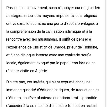
Presque instinctivement, sans s’appuyer sur de grandes
stratégies ni sur des moyens imposants, ces religieux
ont vu dans le soufisme une porte d’accès privilégiée à
la compréhension de la civilisation islamique et à la
rencontre avec les musulmans. Il suffit de penser à
l’expérience de Christian de Chergé, prieur de Tibhirine,
et à son dialogue intense avec une confrérie soufie
locale, également évoqué par le pape Léon lors de sa
récente visite en Algérie.
D’autre part, cet intérêt, qui s’est exprimé dans une
immense quantité d’éditions critiques, de traductions et
d’études, soulève plusieurs questions : est-il possible
d’accéder à la spiritualité d’une autre foi tout en restant