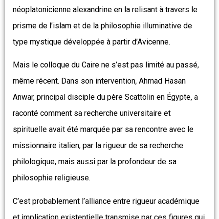
néoplatonicienne alexandrine en la relisant à travers le
prisme de l’islam et de la philosophie illuminative de
type mystique développée à partir d’Avicenne.
Mais le colloque du Caire ne s’est pas limité au passé,
même récent. Dans son intervention, Ahmad Hasan
Anwar, principal disciple du père Scattolin en Égypte, a
raconté comment sa recherche universitaire et
spirituelle avait été marquée par sa rencontre avec le
missionnaire italien, par la rigueur de sa recherche
philologique, mais aussi par la profondeur de sa
philosophie religieuse.
C’est probablement l’alliance entre rigueur académique
et implication existentielle transmise par ces figures qui