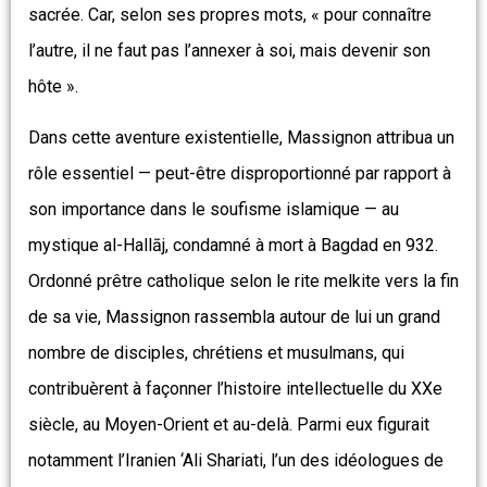
sacrée. Car, selon ses propres mots, « pour connaître
l’autre, il ne faut pas l’annexer à soi, mais devenir son
hôte ».
Dans cette aventure existentielle, Massignon attribua un
rôle essentiel — peut-être disproportionné par rapport à
son importance dans le soufisme islamique — au
mystique al-Hallāj, condamné à mort à Bagdad en 932.
Ordonné prêtre catholique selon le rite melkite vers la fin
de sa vie, Massignon rassembla autour de lui un grand
nombre de disciples, chrétiens et musulmans, qui
contribuèrent à façonner l’histoire intellectuelle du XXe
siècle, au Moyen-Orient et au-delà. Parmi eux figurait
notamment l’Iranien ‘Ali Shariati, l’un des idéologues de