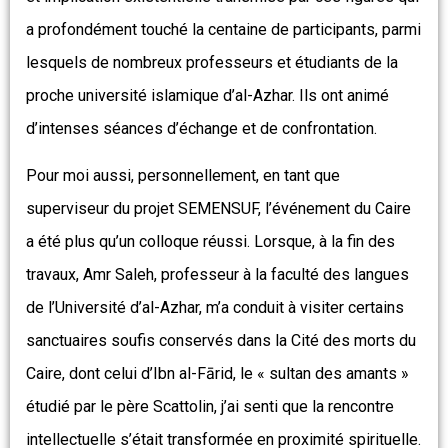
a profondément touché la centaine de participants, parmi
lesquels de nombreux professeurs et étudiants de la
proche université islamique d’al-Azhar. Ils ont animé
d’intenses séances d’échange et de confrontation.
Pour moi aussi, personnellement, en tant que
superviseur du projet SEMENSUF, l’événement du Caire
a été plus qu’un colloque réussi. Lorsque, à la fin des
travaux, Amr Saleh, professeur à la faculté des langues
de l’Université d’al-Azhar, m’a conduit à visiter certains
sanctuaires soufis conservés dans la Cité des morts du
Caire, dont celui d’Ibn al-Fārid, le « sultan des amants »
étudié par le père Scattolin, j’ai senti que la rencontre
intellectuelle s’était transformée en proximité spirituelle.