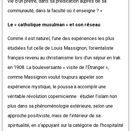
vie d’un prêtre, dans sa prédication auprès de sa
communauté, dans la faculté où il enseigne ? »
Le « catholique musulman » et son réseau
Comme il est naturel, l’une des expériences les plus
étudiées fut celle de Louis Massignon, l’orientaliste
français revenu au christianisme lors d’un séjour en Irak
en 1908. La bouleversante « visite de l’Étranger »,
comme Massignon voulut toujours appeler son
expérience mystique, le poussa à accomplir une
véritable révolution copernicienne : étudier l’islam non
plus dans sa phénoménologie extérieure, selon une
approche positiviste, mais de l’intérieur de sa
spiritualité, en s’appuyant sur la catégorie de l’hospitalité