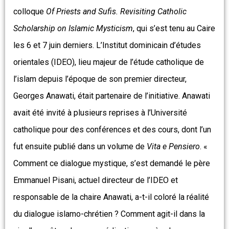
colloque
Of Priests and Sufis. Revisiting Catholic
Scholarship on Islamic Mysticism
, qui s’est tenu au Caire
les 6 et 7 juin derniers. L’Institut dominicain d’études
orientales (IDEO), lieu majeur de l’étude catholique de
l’islam depuis l’époque de son premier directeur,
Georges Anawati, était partenaire de l’initiative. Anawati
avait été invité à plusieurs reprises à l’Université
catholique pour des conférences et des cours, dont l’un
fut ensuite publié dans un volume de
Vita e Pensiero
. «
Comment ce dialogue mystique, s’est demandé le père
Emmanuel Pisani, actuel directeur de l’IDEO et
responsable de la chaire Anawati, a-t-il coloré la réalité
du dialogue islamo-chrétien ? Comment agit-il dans la