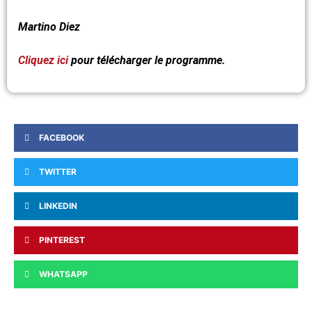
Martino Diez
Cliquez ici
pour télécharger le programme.
FACEBOOK
TWITTER
LINKEDIN
PINTEREST
WHATSAPP