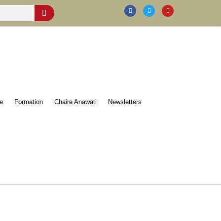
e
Formation
Chaire Anawati
Newsletters