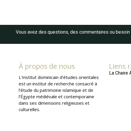
Vous avez des questions, des commentaires ou besoin d
À propos de nous
Liens 
La Chaire 
L’Institut dominicain d’études orientales
est un institut de recherche consacré à
l’étude du patrimoine islamique et de
l’Égypte médiévale et contemporaine
dans ses dimensions religieuses et
culturelles.