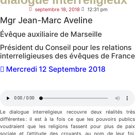
septembre 18, 2018
12:31 pm
Mgr Jean-Marc Aveline
Évêque auxiliaire de Marseille
Président du Conseil pour les relations
interreligieuses des évêques de France
Mercredi 12 Septembre 2018
Le dialogue interreligieux recouvre deux réalités très
différentes : il est à la fois ce que les pouvoirs publics
voudraient que les religions fassent pour plus de paix
sociale et l’attitude des croyants, au nom de leur foi,