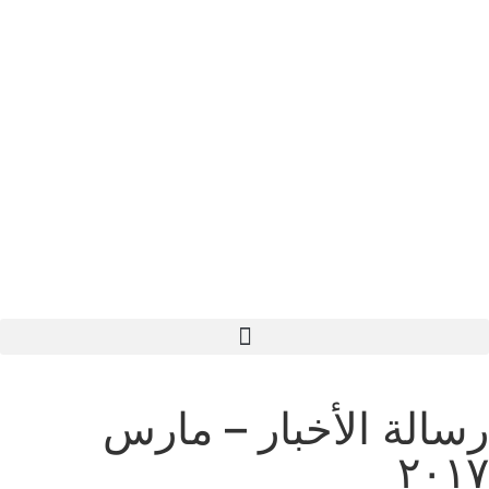
رسالة الأخبار – مارس
٢٠١٧