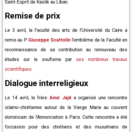
Saint-Esprit de Kaslik au Liban.
Remise de prix
Le 3 avril, la Faculté des arts de l’Université du Caire a
remis au P.
Giuseppe Scattolin
l’emblème de la Faculté en
reconnaissance de sa contribution au renouveau des
études sur le soufisme par
ses nombreux travaux
scientifiques
.
Dialogue interreligieux
Le 14 avril, le frère
Amir
Jajé
a organisé une rencontre
islamo-chrétienne autour de la Vierge Marie au couvent
dominicain de l’Annonciation à Paris. Cette rencontre a été
l’occasion pour des chrétiens et des musulmans de