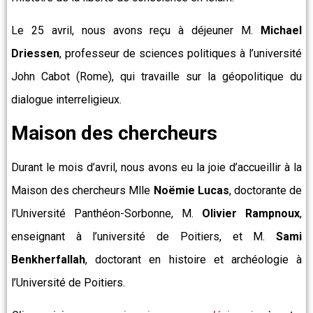
Le 25 avril, nous avons reçu à déjeuner M.
Michael
Driessen
, professeur de sciences politiques à l’université
John Cabot (Rome), qui travaille sur la géopolitique du
dialogue interreligieux.
Maison des chercheurs
Durant le mois d’avril, nous avons eu la joie d’accueillir à la
Maison des chercheurs Mlle
Noëmie Lucas
, doctorante de
l’Université Panthéon-Sorbonne, M.
Olivier Rampnoux
,
enseignant à l’université de Poitiers, et M.
Sami
Benkherfallah
, doctorant en histoire et archéologie à
l’Université de Poitiers.