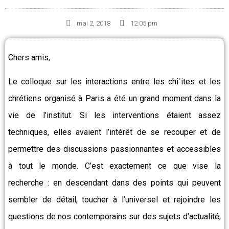
mai 2, 2018
12:05 pm
Chers amis,
Le colloque sur les interactions entre les chiʿites et les
chrétiens organisé à Paris a été un grand moment dans la
vie de l’institut. Si les interventions étaient assez
techniques, elles avaient l’intérêt de se recouper et de
permettre des discussions passionnantes et accessibles
à tout le monde. C’est exactement ce que vise la
recherche : en descendant dans des points qui peuvent
sembler de détail, toucher à l’universel et rejoindre les
questions de nos contemporains sur des sujets d’actualité,