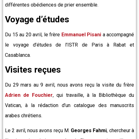
différentes obédiences de prier ensemble.
Voyage d’études
Du 15 au 20 avril, le frère
Emmanuel Pisani
a accompagné
le voyage d’études de l’ISTR de Paris à Rabat et
Casablanca.
Visites reçues
Du 29 mars au 9 avril, nous avons reçu la visite du frère
Adrien de Fouchier
, qui travaille, à la Bibliothèque du
Vatican, à la rédaction d’un catalogue des manuscrits
arabes chrétiens.
Le 2 avril, nous avons reçu M.
Georges Fahmi
, chercheur à