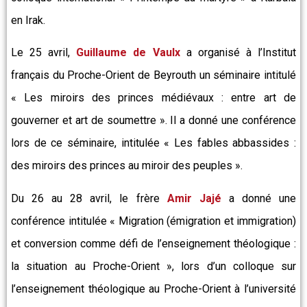
en Irak.
Le 25 avril,
Guillaume de Vaulx
a organisé à l’Institut
français du Proche-Orient de Beyrouth un séminaire intitulé
« Les miroirs des princes médiévaux : entre art de
gouverner et art de soumettre ». Il a donné une conférence
lors de ce séminaire, intitulée « Les fables abbassides :
des miroirs des princes au miroir des peuples ».
Du 26 au 28 avril, le frère
Amir
Jajé
a donné une
conférence intitulée « Migration (émigration et immigration)
et conversion comme défi de l’enseignement théologique :
la situation au Proche-Orient », lors d’un colloque sur
l’enseignement théologique au Proche-Orient à l’université