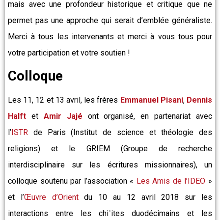
mais avec une profondeur historique et critique que ne
permet pas une approche qui serait d’emblée généraliste.
Merci à tous les intervenants et merci à vous tous pour
votre participation et votre soutien !
Colloque
Les 11, 12 et 13 avril, les frères
Emmanuel Pisani
,
Dennis
Halft
et
Amir Jajé
ont organisé, en partenariat avec
l’
ISTR
de Paris (Institut de science et théologie des
religions) et le GRIEM (Groupe de recherche
interdisciplinaire sur les écritures missionnaires), un
colloque soutenu par l’association «
Les Amis de l’IDEO
»
et l’
Œuvre d’Orient
du 10 au 12 avril 2018 sur les
interactions entre les chiʿites duodécimains et les