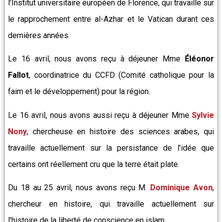
l’Institut universitaire européen de Florence, qui travaille sur
le rapprochement entre al-Azhar et le Vatican durant ces
dernières années.
Le 16 avril, nous avons reçu à déjeuner Mme
Éléonor
Fallot
, coordinatrice du CCFD (Comité catholique pour la
faim et le développement) pour la région.
Le 16 avril, nous avons aussi reçu à déjeuner Mme
Sylvie
Nony
, chercheuse en histoire des sciences arabes, qui
travaille actuellement sur la persistance de l’idée que
certains ont réellement cru que la terre était plate.
Du 18 au 25 avril, nous avons reçu M.
Dominique Avon
,
chercheur en histoire, qui travaille actuellement sur
l’histoire de la liberté de conscience en islam.