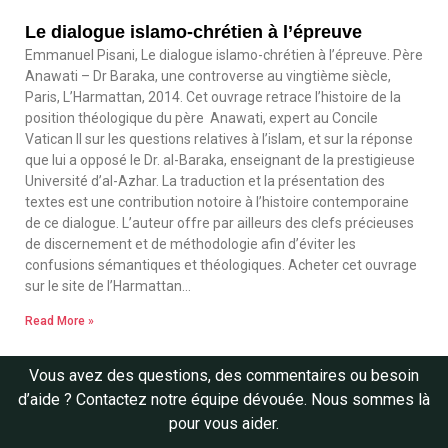
Le dialogue islamo-chrétien à l’épreuve
Emmanuel Pisani, Le dialogue islamo-chrétien à l’épreuve. Père
Anawati – Dr Baraka, une controverse au vingtième siècle,
Paris, L’Harmattan, 2014. Cet ouvrage retrace l’histoire de la
position théologique du père Anawati, expert au Concile
Vatican II sur les questions relatives à l’islam, et sur la réponse
que lui a opposé le Dr. al-Baraka, enseignant de la prestigieuse
Université d’al-Azhar. La traduction et la présentation des
textes est une contribution notoire à l’histoire contemporaine
de ce dialogue. L’auteur offre par ailleurs des clefs précieuses
de discernement et de méthodologie afin d’éviter les
confusions sémantiques et théologiques. Acheter cet ouvrage
sur le site de l’Harmattan…
Read More »
Vous avez des questions, des commentaires ou besoin
d’aide ? Contactez notre équipe dévouée. Nous sommes là
pour vous aider.