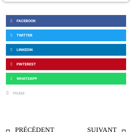
FACEBOOK
TWITTER
LINKEDIN
PINTEREST
WHATSAPP
PISANI
PRÉCÉDENT
SUIVANT