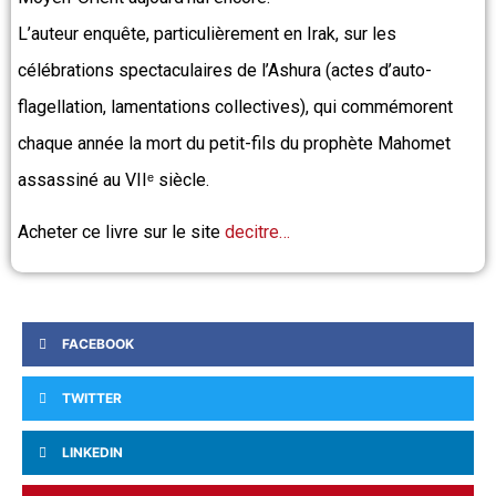
L’auteur enquête, particulièrement en Irak, sur les
célébrations spectaculaires de l’Ashura (actes d’auto-
flagellation, lamentations collectives), qui commémorent
chaque année la mort du petit-fils du prophète Mahomet
assassiné au VIIᵉ siècle.
Acheter ce livre sur le site
decitre…
FACEBOOK
TWITTER
LINKEDIN