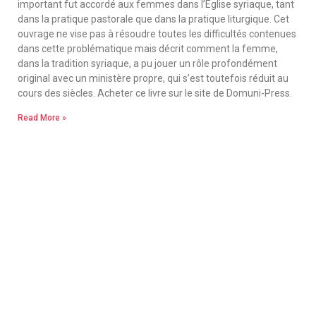
important fut accordé aux femmes dans l’Eglise syriaque, tant
dans la pratique pastorale que dans la pratique liturgique. Cet
ouvrage ne vise pas à résoudre toutes les difficultés contenues
dans cette problématique mais décrit comment la femme,
dans la tradition syriaque, a pu jouer un rôle profondément
original avec un ministère propre, qui s’est toutefois réduit au
cours des siècles. Acheter ce livre sur le site de Domuni-Press.
Read More »