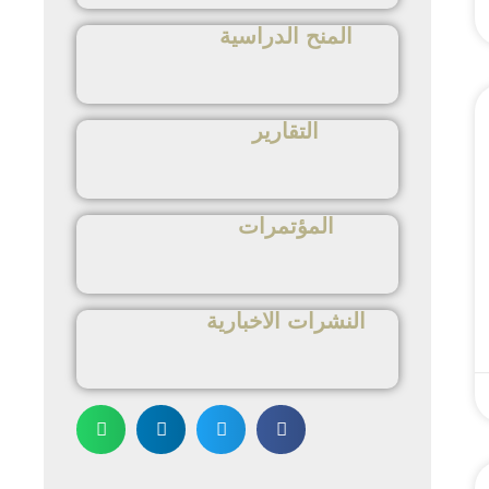
المنح الدراسية
التقارير
المؤتمرات
النشرات الاخبارية