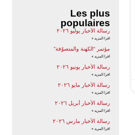
Les plus
populaires
رسالة الأخبار يوليو ٢٠٢٦
اقرا المزيد »
مؤتمر “الكهنة والمتصوّفة”
اقرا المزيد »
رسالة الأخبار يونيو ٢٠٢٦
اقرا المزيد »
رسالة الأخبار مايو ٢٠٢٦
اقرا المزيد »
رسالة الأخبار أبريل ٢٠٢٦
اقرا المزيد »
رسالة الأخبار مارس ٢٠٢٦
اقرا المزيد »