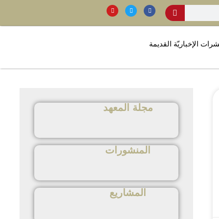
شرات الإخباريّة القديمة
مجلة المعهد
المنشورات
المشاريع