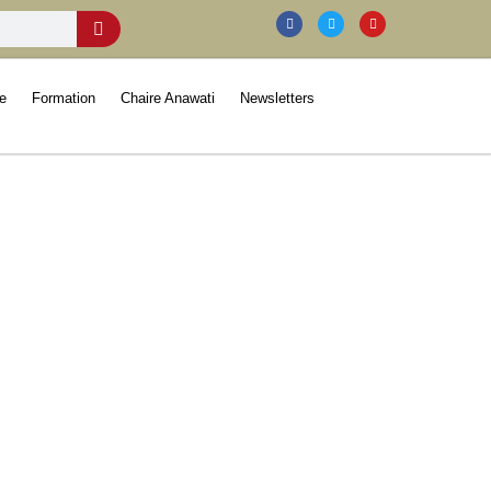
e
Formation
Chaire Anawati
Newsletters