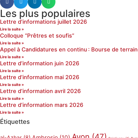
Les plus populaires
Lettre d’informations juillet 2026
Lire la suite »
Colloque “Prêtres et soufis”
Lire la suite »
Appel à Candidatures en continu : Bourse de terrain
Lire la suite »
Lettre d’information juin 2026
Lire la suite »
Lettre d’information mai 2026
Lire la suite »
Lettre d’information avril 2026
Lire la suite »
Lettre d’information mars 2026
Lire la suite »
Étiquettes
Avon
(47)
Ambrosio
(10)
al-Azhar
(8)