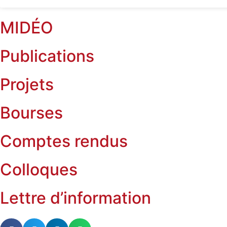
MIDÉO
Publications
Projets
Bourses
Comptes rendus
Colloques
Lettre d’information