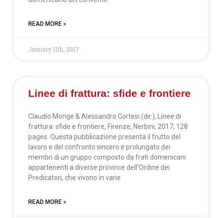
READ MORE »
January 11th, 2017
Linee di frattura: sfide e frontiere
Claudio Monge & Alessandro Cortesi (dir.), Linee di
frattura: sfide e frontiere, Firenze, Nerbini, 2017, 128
pages. Questa pubblicazione presenta il frutto del
lavoro e del confronto sincero e prolungato dei
membri di un gruppo composto da frati domenicani
appartenenti a diverse province dell’Ordine dei
Predicatori, che vivono in varie
READ MORE »