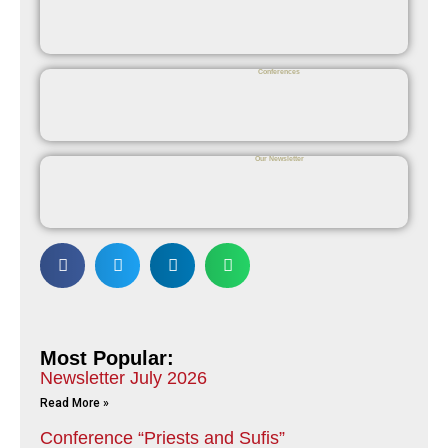
Conferences
Our Newsletter
Most Popular:
Newsletter July 2026
Read More »
Conference “Priests and Sufis”